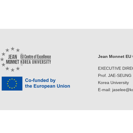
Jean Monnet EU C
EXECUTIVE DIR
Prof. JAE-SEUNG
Korea University
E-mail: jaselee@k